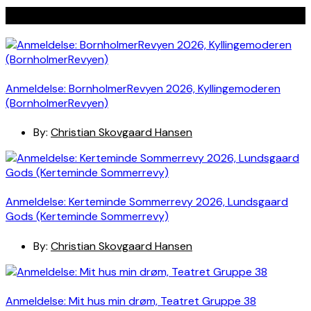
Seneste indlæg
Anmeldelse: BornholmerRevyen 2026, Kyllingemoderen
(BornholmerRevyen)
By:
Christian Skovgaard Hansen
Anmeldelse: Kerteminde Sommerrevy 2026, Lundsgaard
Gods (Kerteminde Sommerrevy)
By:
Christian Skovgaard Hansen
Anmeldelse: Mit hus min drøm, Teatret Gruppe 38