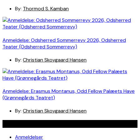
By:
Thormod S. Kamban
Anmeldelse: Odsherred Sommerrevy 2026, Odsherred
Teater (Odsherred Sommerrevy)
By:
Christian Skovgaard Hansen
Anmeldelse: Erasmus Montanus, Odd Fellow Palæets Have
(Grønnegårds Teatret)
By:
Christian Skovgaard Hansen
Navigation
Anmeldelser