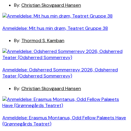
By:
Christian Skovgaard Hansen
Anmeldelse: Mit hus min drøm, Teatret Gruppe 38
By:
Thormod S. Kamban
Anmeldelse: Odsherred Sommerrevy 2026, Odsherred
Teater (Odsherred Sommerrevy)
By:
Christian Skovgaard Hansen
Anmeldelse: Erasmus Montanus, Odd Fellow Palæets Have
(Grønnegårds Teatret)