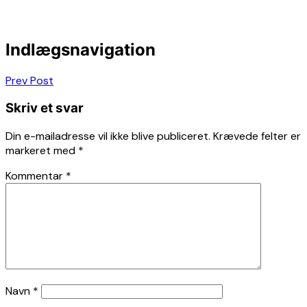
Indlægsnavigation
Prev Post
Skriv et svar
Din e-mailadresse vil ikke blive publiceret.
Krævede felter er
markeret med
*
Kommentar
*
Navn
*