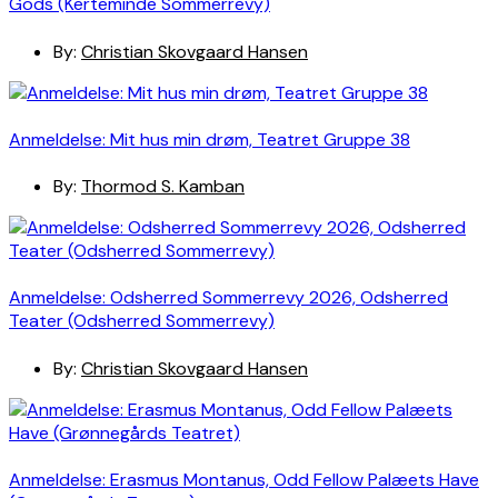
Gods (Kerteminde Sommerrevy)
By:
Christian Skovgaard Hansen
Anmeldelse: Mit hus min drøm, Teatret Gruppe 38
By:
Thormod S. Kamban
Anmeldelse: Odsherred Sommerrevy 2026, Odsherred
Teater (Odsherred Sommerrevy)
By:
Christian Skovgaard Hansen
Anmeldelse: Erasmus Montanus, Odd Fellow Palæets Have