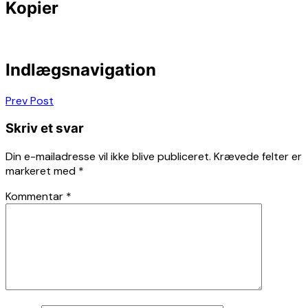
Kopier
Indlægsnavigation
Prev Post
Skriv et svar
Din e-mailadresse vil ikke blive publiceret.
Krævede felter er
markeret med
*
Kommentar
*