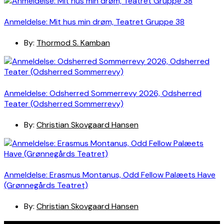
Anmeldelse: Mit hus min drøm, Teatret Gruppe 38
By:
Thormod S. Kamban
Anmeldelse: Odsherred Sommerrevy 2026, Odsherred
Teater (Odsherred Sommerrevy)
By:
Christian Skovgaard Hansen
Anmeldelse: Erasmus Montanus, Odd Fellow Palæets Have
(Grønnegårds Teatret)
By:
Christian Skovgaard Hansen