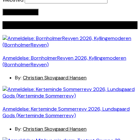
Seneste indlæg
Anmeldelse: BornholmerRevyen 2026, Kyllingemoderen
(BornholmerRevyen)
By:
Christian Skovgaard Hansen
Anmeldelse: Kerteminde Sommerrevy 2026, Lundsgaard
Gods (Kerteminde Sommerrevy)
By:
Christian Skovgaard Hansen