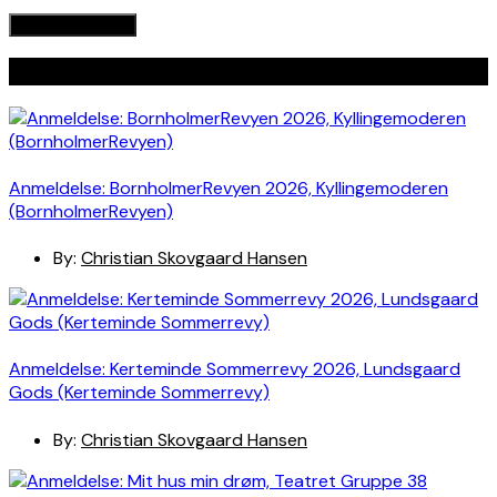
Seneste indlæg
Anmeldelse: BornholmerRevyen 2026, Kyllingemoderen
(BornholmerRevyen)
By:
Christian Skovgaard Hansen
Anmeldelse: Kerteminde Sommerrevy 2026, Lundsgaard
Gods (Kerteminde Sommerrevy)
By:
Christian Skovgaard Hansen