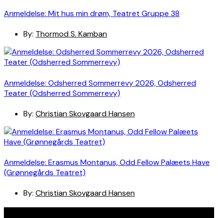
Anmeldelse: Mit hus min drøm, Teatret Gruppe 38
By:
Thormod S. Kamban
Anmeldelse: Odsherred Sommerrevy 2026, Odsherred
Teater (Odsherred Sommerrevy)
By:
Christian Skovgaard Hansen
Anmeldelse: Erasmus Montanus, Odd Fellow Palæets Have
(Grønnegårds Teatret)
By:
Christian Skovgaard Hansen
Navigation