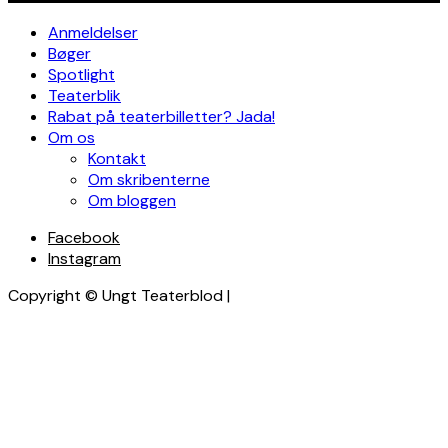
Anmeldelser
Bøger
Spotlight
Teaterblik
Rabat på teaterbilletter? Jada!
Om os
Kontakt
Om skribenterne
Om bloggen
Facebook
Instagram
Copyright © Ungt Teaterblod |