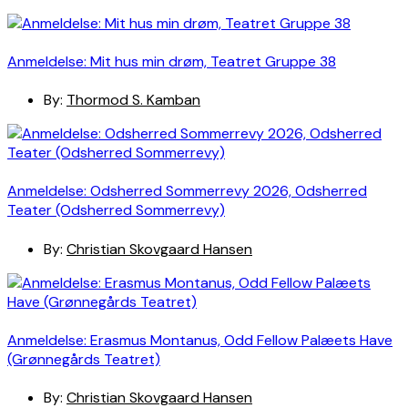
Anmeldelse: Mit hus min drøm, Teatret Gruppe 38
By:
Thormod S. Kamban
Anmeldelse: Odsherred Sommerrevy 2026, Odsherred
Teater (Odsherred Sommerrevy)
By:
Christian Skovgaard Hansen
Anmeldelse: Erasmus Montanus, Odd Fellow Palæets Have
(Grønnegårds Teatret)
By:
Christian Skovgaard Hansen