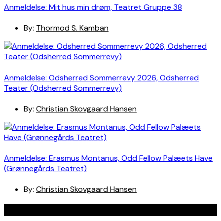
Anmeldelse: Mit hus min drøm, Teatret Gruppe 38
By:
Thormod S. Kamban
Anmeldelse: Odsherred Sommerrevy 2026, Odsherred
Teater (Odsherred Sommerrevy)
By:
Christian Skovgaard Hansen
Anmeldelse: Erasmus Montanus, Odd Fellow Palæets Have
(Grønnegårds Teatret)
By:
Christian Skovgaard Hansen
Navigation