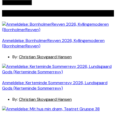
Seneste indlæg
Anmeldelse: BornholmerRevyen 2026, Kyllingemoderen
(BornholmerRevyen)
By:
Christian Skovgaard Hansen
Anmeldelse: Kerteminde Sommerrevy 2026, Lundsgaard
Gods (Kerteminde Sommerrevy)
By:
Christian Skovgaard Hansen