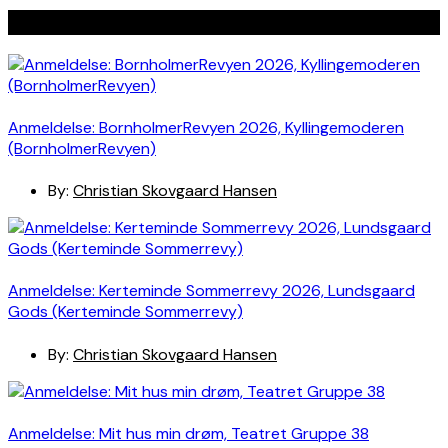
Seneste indlæg
Anmeldelse: BornholmerRevyen 2026, Kyllingemoderen
(BornholmerRevyen)
By:
Christian Skovgaard Hansen
Anmeldelse: Kerteminde Sommerrevy 2026, Lundsgaard
Gods (Kerteminde Sommerrevy)
By:
Christian Skovgaard Hansen
Anmeldelse: Mit hus min drøm, Teatret Gruppe 38