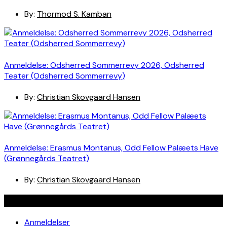
By:
Thormod S. Kamban
Anmeldelse: Odsherred Sommerrevy 2026, Odsherred
Teater (Odsherred Sommerrevy)
By:
Christian Skovgaard Hansen
Anmeldelse: Erasmus Montanus, Odd Fellow Palæets Have
(Grønnegårds Teatret)
By:
Christian Skovgaard Hansen
Navigation
Anmeldelser