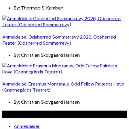
By:
Thormod S. Kamban
Anmeldelse: Odsherred Sommerrevy 2026, Odsherred
Teater (Odsherred Sommerrevy)
By:
Christian Skovgaard Hansen
Anmeldelse: Erasmus Montanus, Odd Fellow Palæets Have
(Grønnegårds Teatret)
By:
Christian Skovgaard Hansen
Navigation
Anmeldelser