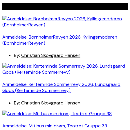
Seneste indlæg
Anmeldelse: BornholmerRevyen 2026, Kyllingemoderen
(BornholmerRevyen)
By:
Christian Skovgaard Hansen
Anmeldelse: Kerteminde Sommerrevy 2026, Lundsgaard
Gods (Kerteminde Sommerrevy)
By:
Christian Skovgaard Hansen
Anmeldelse: Mit hus min drøm, Teatret Gruppe 38