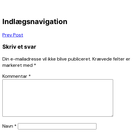
Indlægsnavigation
Prev Post
Skriv et svar
Din e-mailadresse vil ikke blive publiceret.
Krævede felter er
markeret med
*
Kommentar
*
Navn
*