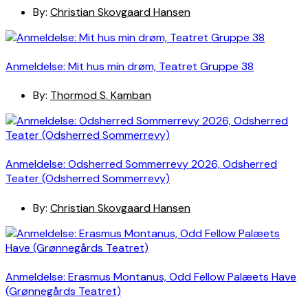
By:
Christian Skovgaard Hansen
Anmeldelse: Mit hus min drøm, Teatret Gruppe 38
By:
Thormod S. Kamban
Anmeldelse: Odsherred Sommerrevy 2026, Odsherred
Teater (Odsherred Sommerrevy)
By:
Christian Skovgaard Hansen
Anmeldelse: Erasmus Montanus, Odd Fellow Palæets Have
(Grønnegårds Teatret)