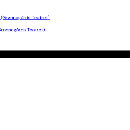
Grønnegårds Teatret)