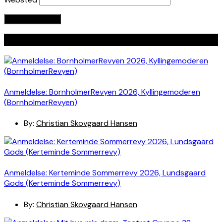
Seneste indlæg
Anmeldelse: BornholmerRevyen 2026, Kyllingemoderen
(BornholmerRevyen)
By:
Christian Skovgaard Hansen
Anmeldelse: Kerteminde Sommerrevy 2026, Lundsgaard
Gods (Kerteminde Sommerrevy)
By:
Christian Skovgaard Hansen