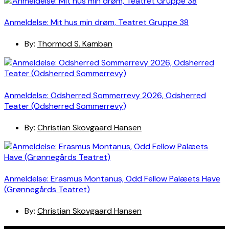
Anmeldelse: Mit hus min drøm, Teatret Gruppe 38
By:
Thormod S. Kamban
Anmeldelse: Odsherred Sommerrevy 2026, Odsherred
Teater (Odsherred Sommerrevy)
By:
Christian Skovgaard Hansen
Anmeldelse: Erasmus Montanus, Odd Fellow Palæets Have
(Grønnegårds Teatret)
By:
Christian Skovgaard Hansen