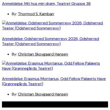
Anmeldelse: Mit hus min drøm, Teatret Gruppe 38
By:
Thormod S. Kamban
Anmeldelse: Odsherred Sommerrevy 2026, Odsherred
Teater (Odsherred Sommerrevy)
By:
Christian Skovgaard Hansen
Anmeldelse: Erasmus Montanus, Odd Fellow Palæets Have
(Grønnegårds Teatret)
By:
Christian Skovgaard Hansen
Navigation