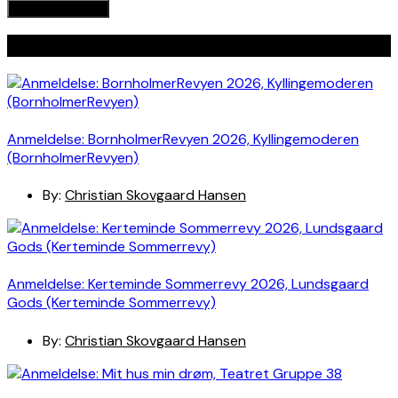
Seneste indlæg
Anmeldelse: BornholmerRevyen 2026, Kyllingemoderen
(BornholmerRevyen)
By:
Christian Skovgaard Hansen
Anmeldelse: Kerteminde Sommerrevy 2026, Lundsgaard
Gods (Kerteminde Sommerrevy)
By:
Christian Skovgaard Hansen