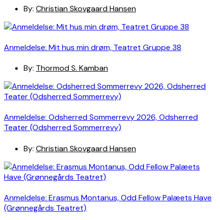
By:
Christian Skovgaard Hansen
Anmeldelse: Mit hus min drøm, Teatret Gruppe 38
By:
Thormod S. Kamban
Anmeldelse: Odsherred Sommerrevy 2026, Odsherred
Teater (Odsherred Sommerrevy)
By:
Christian Skovgaard Hansen
Anmeldelse: Erasmus Montanus, Odd Fellow Palæets Have
(Grønnegårds Teatret)