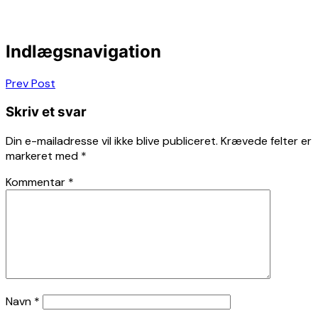
Indlægsnavigation
Prev Post
Skriv et svar
Din e-mailadresse vil ikke blive publiceret.
Krævede felter er
markeret med
*
Kommentar
*
Navn
*