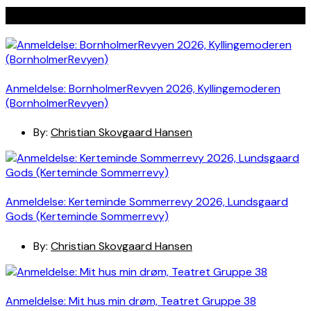
Seneste indlæg
Anmeldelse: BornholmerRevyen 2026, Kyllingemoderen
(BornholmerRevyen)
By:
Christian Skovgaard Hansen
Anmeldelse: Kerteminde Sommerrevy 2026, Lundsgaard
Gods (Kerteminde Sommerrevy)
By:
Christian Skovgaard Hansen
Anmeldelse: Mit hus min drøm, Teatret Gruppe 38