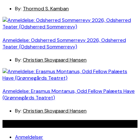
By:
Thormod S. Kamban
Anmeldelse: Odsherred Sommerrevy 2026, Odsherred
Teater (Odsherred Sommerrevy)
By:
Christian Skovgaard Hansen
Anmeldelse: Erasmus Montanus, Odd Fellow Palæets Have
(Grønnegårds Teatret)
By:
Christian Skovgaard Hansen
Navigation
Anmeldelser