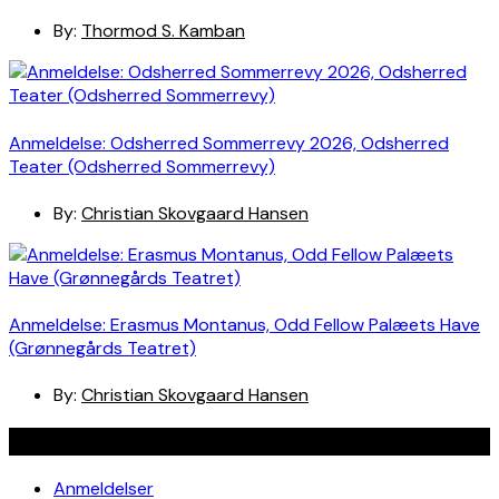
By:
Thormod S. Kamban
Anmeldelse: Odsherred Sommerrevy 2026, Odsherred
Teater (Odsherred Sommerrevy)
By:
Christian Skovgaard Hansen
Anmeldelse: Erasmus Montanus, Odd Fellow Palæets Have
(Grønnegårds Teatret)
By:
Christian Skovgaard Hansen
Navigation
Anmeldelser