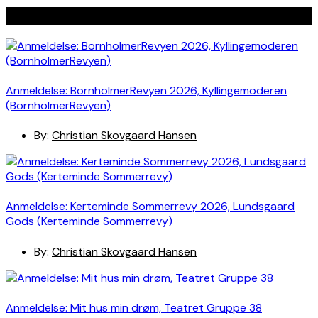
Seneste indlæg
Anmeldelse: BornholmerRevyen 2026, Kyllingemoderen
(BornholmerRevyen)
By:
Christian Skovgaard Hansen
Anmeldelse: Kerteminde Sommerrevy 2026, Lundsgaard
Gods (Kerteminde Sommerrevy)
By:
Christian Skovgaard Hansen
Anmeldelse: Mit hus min drøm, Teatret Gruppe 38