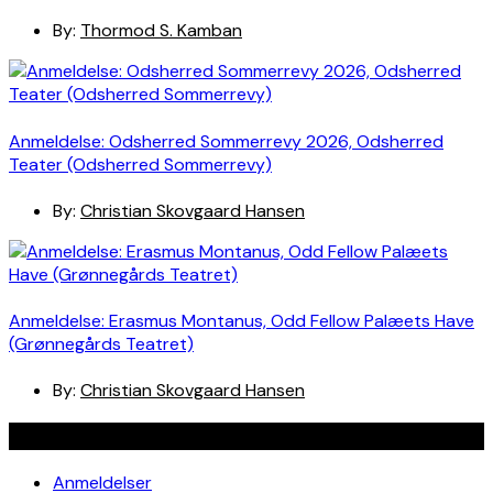
By:
Thormod S. Kamban
Anmeldelse: Odsherred Sommerrevy 2026, Odsherred
Teater (Odsherred Sommerrevy)
By:
Christian Skovgaard Hansen
Anmeldelse: Erasmus Montanus, Odd Fellow Palæets Have
(Grønnegårds Teatret)
By:
Christian Skovgaard Hansen
Navigation
Anmeldelser