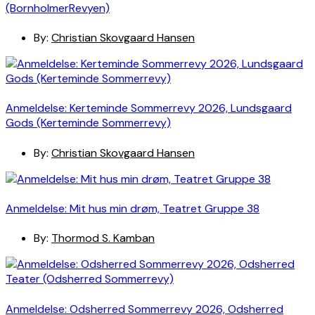
(BornholmerRevyen)
By:
Christian Skovgaard Hansen
Anmeldelse: Kerteminde Sommerrevy 2026, Lundsgaard
Gods (Kerteminde Sommerrevy)
By:
Christian Skovgaard Hansen
Anmeldelse: Mit hus min drøm, Teatret Gruppe 38
By:
Thormod S. Kamban
Anmeldelse: Odsherred Sommerrevy 2026, Odsherred