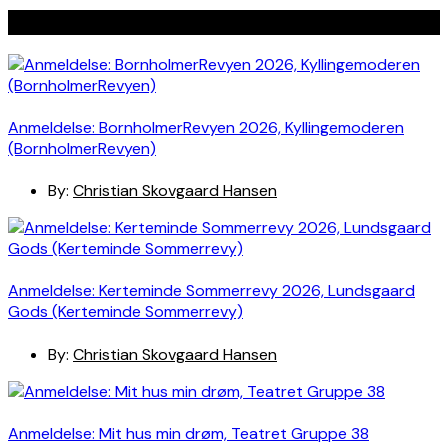
Seneste indlæg
Anmeldelse: BornholmerRevyen 2026, Kyllingemoderen
(BornholmerRevyen)
By:
Christian Skovgaard Hansen
Anmeldelse: Kerteminde Sommerrevy 2026, Lundsgaard
Gods (Kerteminde Sommerrevy)
By:
Christian Skovgaard Hansen
Anmeldelse: Mit hus min drøm, Teatret Gruppe 38