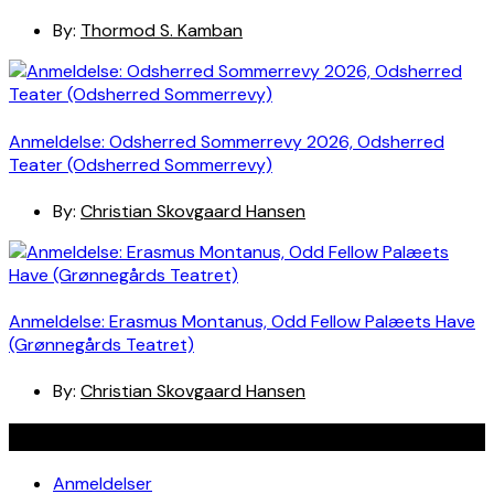
By:
Thormod S. Kamban
Anmeldelse: Odsherred Sommerrevy 2026, Odsherred
Teater (Odsherred Sommerrevy)
By:
Christian Skovgaard Hansen
Anmeldelse: Erasmus Montanus, Odd Fellow Palæets Have
(Grønnegårds Teatret)
By:
Christian Skovgaard Hansen
Navigation
Anmeldelser