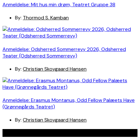
Anmeldelse: Mit hus min drøm, Teatret Gruppe 38
By:
Thormod S. Kamban
Anmeldelse: Odsherred Sommerrevy 2026, Odsherred
Teater (Odsherred Sommerrevy)
By:
Christian Skovgaard Hansen
Anmeldelse: Erasmus Montanus, Odd Fellow Palæets Have
(Grønnegårds Teatret)
By:
Christian Skovgaard Hansen
Navigation