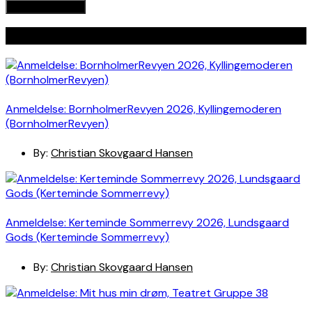
Seneste indlæg
Anmeldelse: BornholmerRevyen 2026, Kyllingemoderen
(BornholmerRevyen)
By:
Christian Skovgaard Hansen
Anmeldelse: Kerteminde Sommerrevy 2026, Lundsgaard
Gods (Kerteminde Sommerrevy)
By:
Christian Skovgaard Hansen