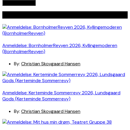
Seneste indlæg
Anmeldelse: BornholmerRevyen 2026, Kyllingemoderen
(BornholmerRevyen)
By:
Christian Skovgaard Hansen
Anmeldelse: Kerteminde Sommerrevy 2026, Lundsgaard
Gods (Kerteminde Sommerrevy)
By:
Christian Skovgaard Hansen