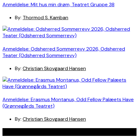
Anmeldelse: Mit hus min drøm, Teatret Gruppe 38
By:
Thormod S. Kamban
Anmeldelse: Odsherred Sommerrevy 2026, Odsherred
Teater (Odsherred Sommerrevy)
By:
Christian Skovgaard Hansen
Anmeldelse: Erasmus Montanus, Odd Fellow Palæets Have
(Grønnegårds Teatret)
By:
Christian Skovgaard Hansen
Navigation