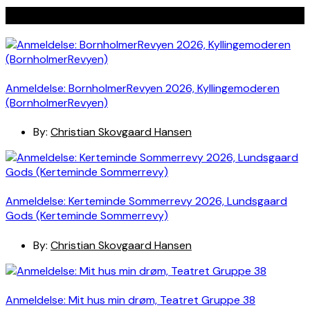
Seneste indlæg
Anmeldelse: BornholmerRevyen 2026, Kyllingemoderen
(BornholmerRevyen)
By:
Christian Skovgaard Hansen
Anmeldelse: Kerteminde Sommerrevy 2026, Lundsgaard
Gods (Kerteminde Sommerrevy)
By:
Christian Skovgaard Hansen
Anmeldelse: Mit hus min drøm, Teatret Gruppe 38