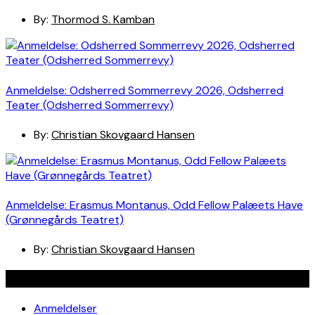
By:
Thormod S. Kamban
Anmeldelse: Odsherred Sommerrevy 2026, Odsherred
Teater (Odsherred Sommerrevy)
By:
Christian Skovgaard Hansen
Anmeldelse: Erasmus Montanus, Odd Fellow Palæets Have
(Grønnegårds Teatret)
By:
Christian Skovgaard Hansen
Navigation
Anmeldelser