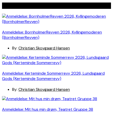
Seneste indlæg
Anmeldelse: BornholmerRevyen 2026, Kyllingemoderen
(BornholmerRevyen)
By:
Christian Skovgaard Hansen
Anmeldelse: Kerteminde Sommerrevy 2026, Lundsgaard
Gods (Kerteminde Sommerrevy)
By:
Christian Skovgaard Hansen
Anmeldelse: Mit hus min drøm, Teatret Gruppe 38