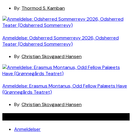
By:
Thormod S. Kamban
Anmeldelse: Odsherred Sommerrevy 2026, Odsherred
Teater (Odsherred Sommerrevy)
By:
Christian Skovgaard Hansen
Anmeldelse: Erasmus Montanus, Odd Fellow Palæets Have
(Grønnegårds Teatret)
By:
Christian Skovgaard Hansen
Navigation
Anmeldelser