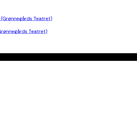
Grønnegårds Teatret)