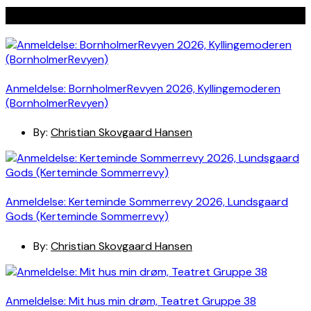
Seneste indlæg
Anmeldelse: BornholmerRevyen 2026, Kyllingemoderen
(BornholmerRevyen)
By:
Christian Skovgaard Hansen
Anmeldelse: Kerteminde Sommerrevy 2026, Lundsgaard
Gods (Kerteminde Sommerrevy)
By:
Christian Skovgaard Hansen
Anmeldelse: Mit hus min drøm, Teatret Gruppe 38