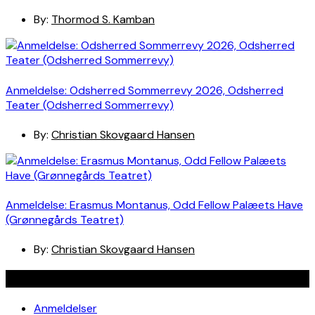
By:
Thormod S. Kamban
Anmeldelse: Odsherred Sommerrevy 2026, Odsherred
Teater (Odsherred Sommerrevy)
By:
Christian Skovgaard Hansen
Anmeldelse: Erasmus Montanus, Odd Fellow Palæets Have
(Grønnegårds Teatret)
By:
Christian Skovgaard Hansen
Navigation
Anmeldelser