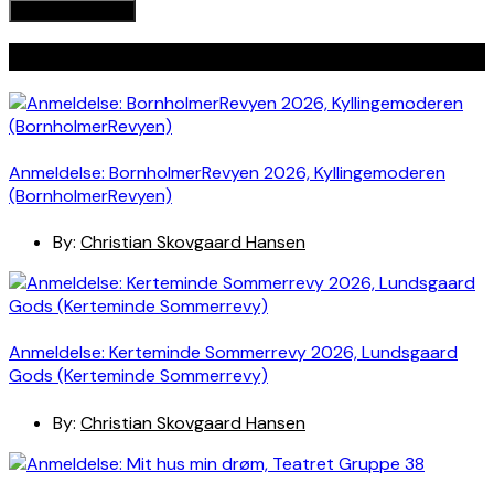
Seneste indlæg
Anmeldelse: BornholmerRevyen 2026, Kyllingemoderen
(BornholmerRevyen)
By:
Christian Skovgaard Hansen
Anmeldelse: Kerteminde Sommerrevy 2026, Lundsgaard
Gods (Kerteminde Sommerrevy)
By:
Christian Skovgaard Hansen