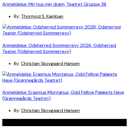
Anmeldelse: Mit hus min drøm, Teatret Gruppe 38
By:
Thormod S. Kamban
Anmeldelse: Odsherred Sommerrevy 2026, Odsherred
Teater (Odsherred Sommerrevy)
By:
Christian Skovgaard Hansen
Anmeldelse: Erasmus Montanus, Odd Fellow Palæets Have
(Grønnegårds Teatret)
By:
Christian Skovgaard Hansen
Navigation