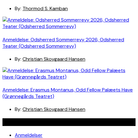
By:
Thormod S. Kamban
Anmeldelse: Odsherred Sommerrevy 2026, Odsherred
Teater (Odsherred Sommerrevy)
By:
Christian Skovgaard Hansen
Anmeldelse: Erasmus Montanus, Odd Fellow Palæets Have
(Grønnegårds Teatret)
By:
Christian Skovgaard Hansen
Navigation
Anmeldelser