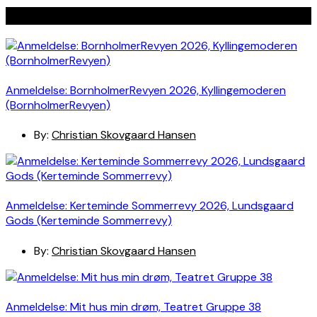
Seneste indlæg
Anmeldelse: BornholmerRevyen 2026, Kyllingemoderen
(BornholmerRevyen)
By:
Christian Skovgaard Hansen
Anmeldelse: Kerteminde Sommerrevy 2026, Lundsgaard
Gods (Kerteminde Sommerrevy)
By:
Christian Skovgaard Hansen
Anmeldelse: Mit hus min drøm, Teatret Gruppe 38