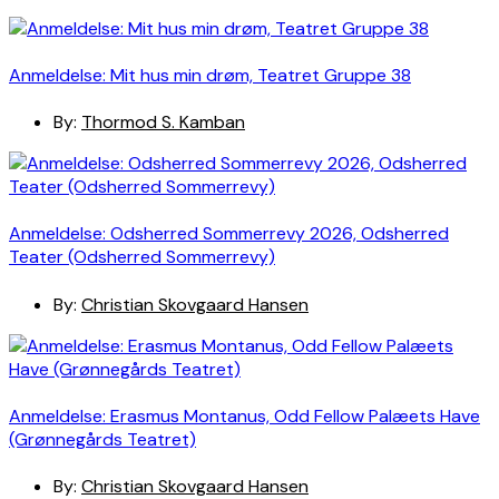
Anmeldelse: Mit hus min drøm, Teatret Gruppe 38
By:
Thormod S. Kamban
Anmeldelse: Odsherred Sommerrevy 2026, Odsherred
Teater (Odsherred Sommerrevy)
By:
Christian Skovgaard Hansen
Anmeldelse: Erasmus Montanus, Odd Fellow Palæets Have
(Grønnegårds Teatret)
By:
Christian Skovgaard Hansen