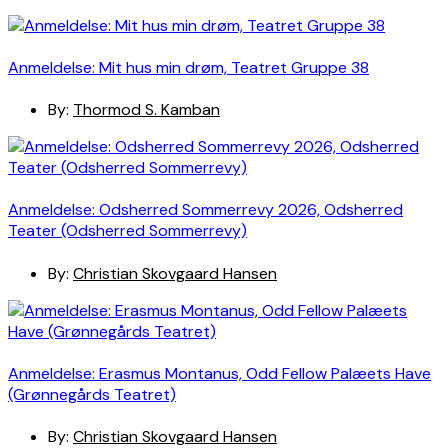
Anmeldelse: Mit hus min drøm, Teatret Gruppe 38
By:
Thormod S. Kamban
Anmeldelse: Odsherred Sommerrevy 2026, Odsherred
Teater (Odsherred Sommerrevy)
By:
Christian Skovgaard Hansen
Anmeldelse: Erasmus Montanus, Odd Fellow Palæets Have
(Grønnegårds Teatret)
By:
Christian Skovgaard Hansen