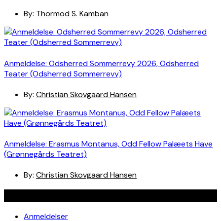
By:
Thormod S. Kamban
Anmeldelse: Odsherred Sommerrevy 2026, Odsherred
Teater (Odsherred Sommerrevy)
By:
Christian Skovgaard Hansen
Anmeldelse: Erasmus Montanus, Odd Fellow Palæets Have
(Grønnegårds Teatret)
By:
Christian Skovgaard Hansen
Navigation
Anmeldelser