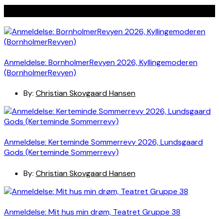
Seneste indlæg
Anmeldelse: BornholmerRevyen 2026, Kyllingemoderen
(BornholmerRevyen)
By:
Christian Skovgaard Hansen
Anmeldelse: Kerteminde Sommerrevy 2026, Lundsgaard
Gods (Kerteminde Sommerrevy)
By:
Christian Skovgaard Hansen
Anmeldelse: Mit hus min drøm, Teatret Gruppe 38