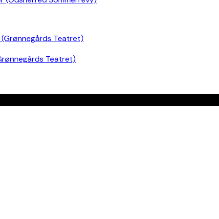
Grønnegårds Teatret)