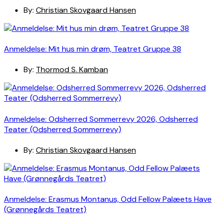
By:
Christian Skovgaard Hansen
Anmeldelse: Mit hus min drøm, Teatret Gruppe 38
By:
Thormod S. Kamban
Anmeldelse: Odsherred Sommerrevy 2026, Odsherred
Teater (Odsherred Sommerrevy)
By:
Christian Skovgaard Hansen
Anmeldelse: Erasmus Montanus, Odd Fellow Palæets Have
(Grønnegårds Teatret)