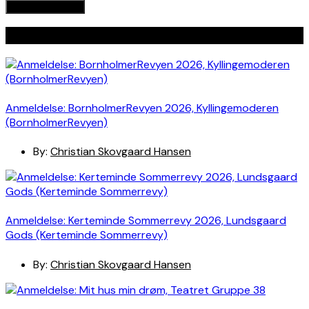
Seneste indlæg
Anmeldelse: BornholmerRevyen 2026, Kyllingemoderen
(BornholmerRevyen)
By:
Christian Skovgaard Hansen
Anmeldelse: Kerteminde Sommerrevy 2026, Lundsgaard
Gods (Kerteminde Sommerrevy)
By:
Christian Skovgaard Hansen