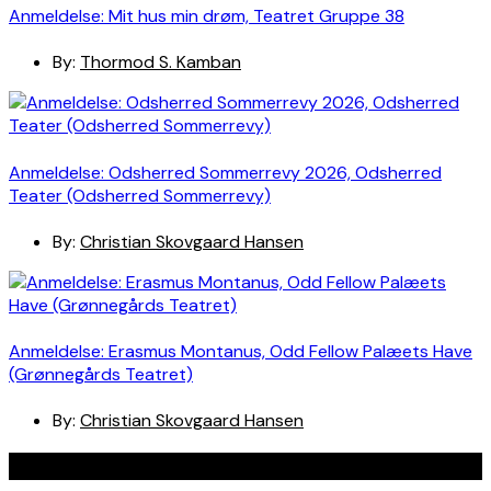
Anmeldelse: Mit hus min drøm, Teatret Gruppe 38
By:
Thormod S. Kamban
Anmeldelse: Odsherred Sommerrevy 2026, Odsherred
Teater (Odsherred Sommerrevy)
By:
Christian Skovgaard Hansen
Anmeldelse: Erasmus Montanus, Odd Fellow Palæets Have
(Grønnegårds Teatret)
By:
Christian Skovgaard Hansen
Navigation