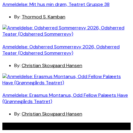
Anmeldelse: Mit hus min drøm, Teatret Gruppe 38
By:
Thormod S. Kamban
Anmeldelse: Odsherred Sommerrevy 2026, Odsherred
Teater (Odsherred Sommerrevy)
By:
Christian Skovgaard Hansen
Anmeldelse: Erasmus Montanus, Odd Fellow Palæets Have
(Grønnegårds Teatret)
By:
Christian Skovgaard Hansen
Navigation