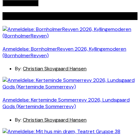
Seneste indlæg
Anmeldelse: BornholmerRevyen 2026, Kyllingemoderen
(BornholmerRevyen)
By:
Christian Skovgaard Hansen
Anmeldelse: Kerteminde Sommerrevy 2026, Lundsgaard
Gods (Kerteminde Sommerrevy)
By:
Christian Skovgaard Hansen