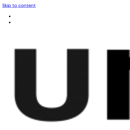
Skip to content