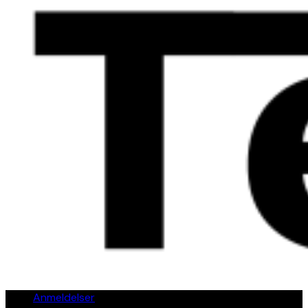
Anmeldelser