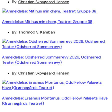
By:
Christian Skovgaard Hansen
Anmeldelse: Mit hus min drøm, Teatret Gruppe 38
By:
Thormod S. Kamban
Anmeldelse: Odsherred Sommerrevy 2026, Odsherred
Teater (Odsherred Sommerrevy)
By:
Christian Skovgaard Hansen
Anmeldelse: Erasmus Montanus, Odd Fellow Palæets Have
(Grønnegårds Teatret)