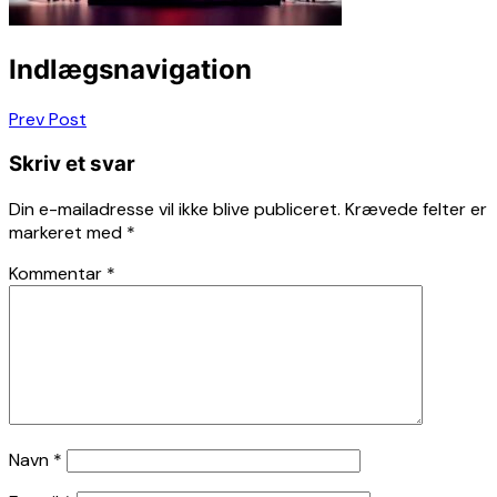
Indlægsnavigation
Prev Post
Skriv et svar
Din e-mailadresse vil ikke blive publiceret.
Krævede felter er
markeret med
*
Kommentar
*
Navn
*