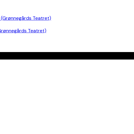
Grønnegårds Teatret)