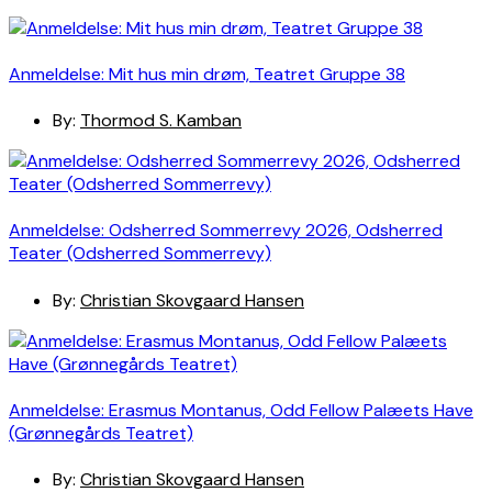
Anmeldelse: Mit hus min drøm, Teatret Gruppe 38
By:
Thormod S. Kamban
Anmeldelse: Odsherred Sommerrevy 2026, Odsherred
Teater (Odsherred Sommerrevy)
By:
Christian Skovgaard Hansen
Anmeldelse: Erasmus Montanus, Odd Fellow Palæets Have
(Grønnegårds Teatret)
By:
Christian Skovgaard Hansen