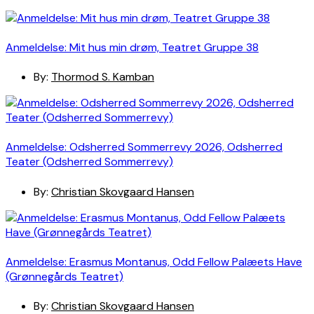
Anmeldelse: Mit hus min drøm, Teatret Gruppe 38
By:
Thormod S. Kamban
Anmeldelse: Odsherred Sommerrevy 2026, Odsherred
Teater (Odsherred Sommerrevy)
By:
Christian Skovgaard Hansen
Anmeldelse: Erasmus Montanus, Odd Fellow Palæets Have
(Grønnegårds Teatret)
By:
Christian Skovgaard Hansen