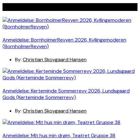
Seneste indlæg
Anmeldelse: BornholmerRevyen 2026, Kyllingemoderen
(BornholmerRevyen)
By:
Christian Skovgaard Hansen
Anmeldelse: Kerteminde Sommerrevy 2026, Lundsgaard
Gods (Kerteminde Sommerrevy)
By:
Christian Skovgaard Hansen
Anmeldelse: Mit hus min drøm, Teatret Gruppe 38