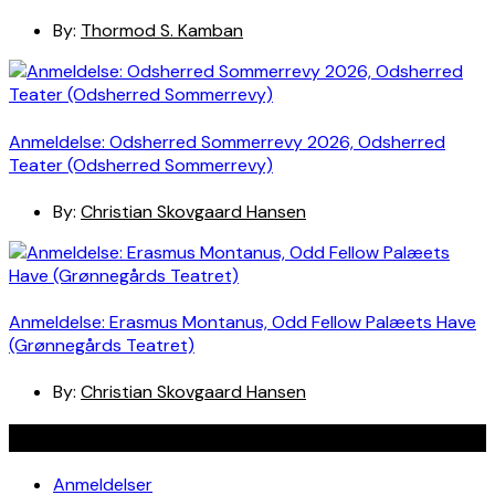
By:
Thormod S. Kamban
Anmeldelse: Odsherred Sommerrevy 2026, Odsherred
Teater (Odsherred Sommerrevy)
By:
Christian Skovgaard Hansen
Anmeldelse: Erasmus Montanus, Odd Fellow Palæets Have
(Grønnegårds Teatret)
By:
Christian Skovgaard Hansen
Navigation
Anmeldelser