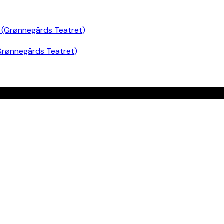
Grønnegårds Teatret)