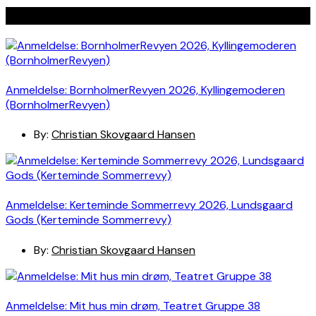
Seneste indlæg
Anmeldelse: BornholmerRevyen 2026, Kyllingemoderen
(BornholmerRevyen)
By:
Christian Skovgaard Hansen
Anmeldelse: Kerteminde Sommerrevy 2026, Lundsgaard
Gods (Kerteminde Sommerrevy)
By:
Christian Skovgaard Hansen
Anmeldelse: Mit hus min drøm, Teatret Gruppe 38