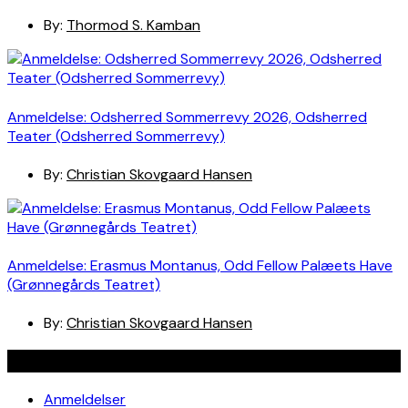
By:
Thormod S. Kamban
Anmeldelse: Odsherred Sommerrevy 2026, Odsherred
Teater (Odsherred Sommerrevy)
By:
Christian Skovgaard Hansen
Anmeldelse: Erasmus Montanus, Odd Fellow Palæets Have
(Grønnegårds Teatret)
By:
Christian Skovgaard Hansen
Navigation
Anmeldelser