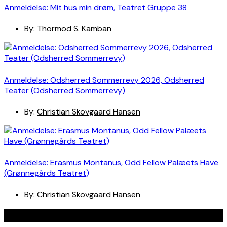
Anmeldelse: Mit hus min drøm, Teatret Gruppe 38
By:
Thormod S. Kamban
Anmeldelse: Odsherred Sommerrevy 2026, Odsherred
Teater (Odsherred Sommerrevy)
By:
Christian Skovgaard Hansen
Anmeldelse: Erasmus Montanus, Odd Fellow Palæets Have
(Grønnegårds Teatret)
By:
Christian Skovgaard Hansen
Navigation