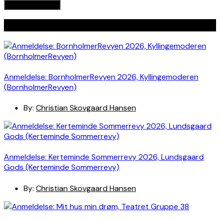
Seneste indlæg
Anmeldelse: BornholmerRevyen 2026, Kyllingemoderen
(BornholmerRevyen)
By:
Christian Skovgaard Hansen
Anmeldelse: Kerteminde Sommerrevy 2026, Lundsgaard
Gods (Kerteminde Sommerrevy)
By:
Christian Skovgaard Hansen