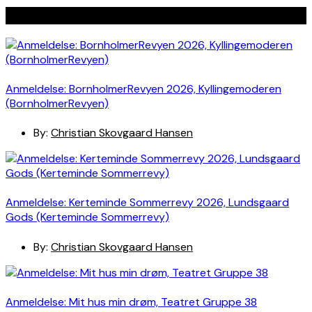
Seneste indlæg
Anmeldelse: BornholmerRevyen 2026, Kyllingemoderen
(BornholmerRevyen)
By:
Christian Skovgaard Hansen
Anmeldelse: Kerteminde Sommerrevy 2026, Lundsgaard
Gods (Kerteminde Sommerrevy)
By:
Christian Skovgaard Hansen
Anmeldelse: Mit hus min drøm, Teatret Gruppe 38