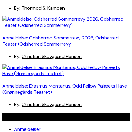
By:
Thormod S. Kamban
Anmeldelse: Odsherred Sommerrevy 2026, Odsherred
Teater (Odsherred Sommerrevy)
By:
Christian Skovgaard Hansen
Anmeldelse: Erasmus Montanus, Odd Fellow Palæets Have
(Grønnegårds Teatret)
By:
Christian Skovgaard Hansen
Navigation
Anmeldelser