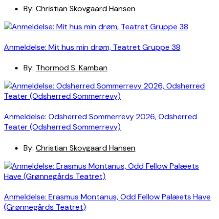
By:
Christian Skovgaard Hansen
Anmeldelse: Mit hus min drøm, Teatret Gruppe 38
By:
Thormod S. Kamban
Anmeldelse: Odsherred Sommerrevy 2026, Odsherred
Teater (Odsherred Sommerrevy)
By:
Christian Skovgaard Hansen
Anmeldelse: Erasmus Montanus, Odd Fellow Palæets Have
(Grønnegårds Teatret)