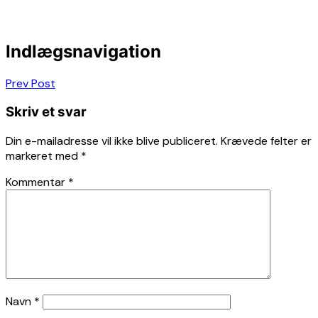
Indlægsnavigation
Prev Post
Skriv et svar
Din e-mailadresse vil ikke blive publiceret.
Krævede felter er
markeret med
*
Kommentar
*
Navn
*