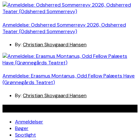
Anmeldelse: Odsherred Sommerrevy 2026, Odsherred
Teater (Odsherred Sommerrevy)
By:
Christian Skovgaard Hansen
Anmeldelse: Erasmus Montanus, Odd Fellow Palæets Have
(Grønnegårds Teatret)
By:
Christian Skovgaard Hansen
Navigation
Anmeldelser
Bøger
Spotlight