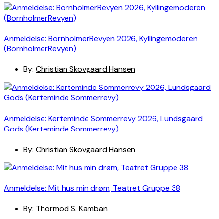
Anmeldelse: BornholmerRevyen 2026, Kyllingemoderen
(BornholmerRevyen)
By:
Christian Skovgaard Hansen
Anmeldelse: Kerteminde Sommerrevy 2026, Lundsgaard
Gods (Kerteminde Sommerrevy)
By:
Christian Skovgaard Hansen
Anmeldelse: Mit hus min drøm, Teatret Gruppe 38
By:
Thormod S. Kamban