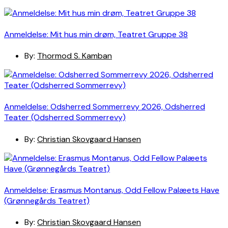
Anmeldelse: Mit hus min drøm, Teatret Gruppe 38
By:
Thormod S. Kamban
Anmeldelse: Odsherred Sommerrevy 2026, Odsherred
Teater (Odsherred Sommerrevy)
By:
Christian Skovgaard Hansen
Anmeldelse: Erasmus Montanus, Odd Fellow Palæets Have
(Grønnegårds Teatret)
By:
Christian Skovgaard Hansen