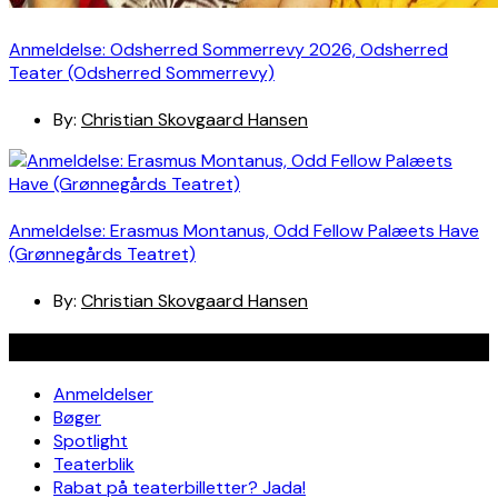
Anmeldelse: Odsherred Sommerrevy 2026, Odsherred
Teater (Odsherred Sommerrevy)
By:
Christian Skovgaard Hansen
Anmeldelse: Erasmus Montanus, Odd Fellow Palæets Have
(Grønnegårds Teatret)
By:
Christian Skovgaard Hansen
Navigation
Anmeldelser
Bøger
Spotlight
Teaterblik
Rabat på teaterbilletter? Jada!