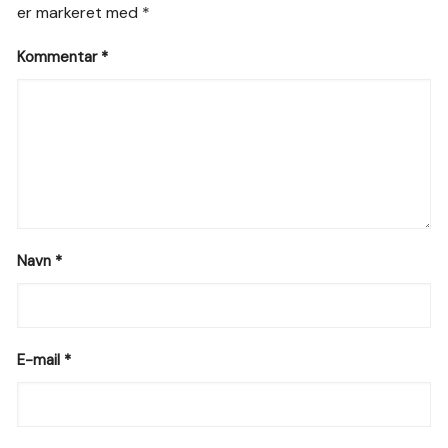
er markeret med
*
Kommentar
*
Navn
*
E-mail
*