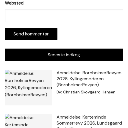
Websted
Seneste indlæg
Anmeldelse: BornholmerRevyen
2026, Kyllingemoderen
(BornholmerRevyen)
By:
Christian Skovgaard Hansen
Anmeldelse: Kerteminde
Sommerrevy 2026, Lundsgaard