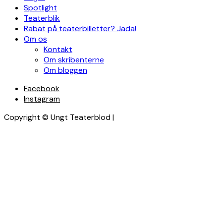
Spotlight
Teaterblik
Rabat på teaterbilletter? Jada!
Om os
Kontakt
Om skribenterne
Om bloggen
Facebook
Instagram
Copyright © Ungt Teaterblod |