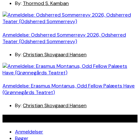
By:
Thormod S. Kamban
Anmeldelse: Odsherred Sommerrevy 2026, Odsherred
Teater (Odsherred Sommerrevy)
By:
Christian Skovgaard Hansen
Anmeldelse: Erasmus Montanus, Odd Fellow Palæets Have
(Grønnegårds Teatret)
By:
Christian Skovgaard Hansen
Navigation
Anmeldelser
Bøger