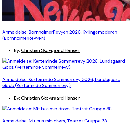
Anmeldelse: BornholmerRevyen 2026, Kyllingemoderen
(BornholmerRevyen)
By:
Christian Skovgaard Hansen
Anmeldelse: Kerteminde Sommerrevy 2026, Lundsgaard
Gods (Kerteminde Sommerrevy)
By:
Christian Skovgaard Hansen
Anmeldelse: Mit hus min drøm, Teatret Gruppe 38