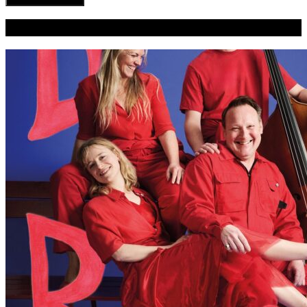
Seneste indlæg