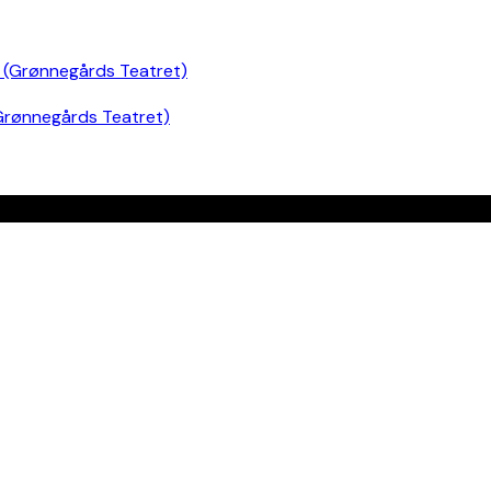
Grønnegårds Teatret)